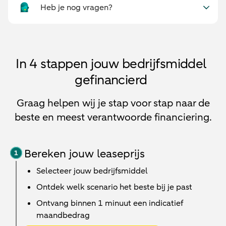
Heb je nog vragen?
In 4 stappen jouw bedrijfsmiddel
gefinancierd
Graag helpen wij je stap voor stap naar de
beste en meest verantwoorde financiering.
Bereken jouw leaseprijs
Selecteer jouw bedrijfsmiddel
Ontdek welk scenario het beste bij je past
Ontvang binnen 1 minuut een indicatief
maandbedrag