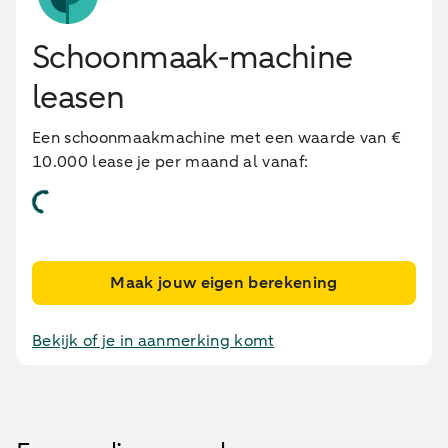
Schoonmaak-machine
leasen
Een schoonmaakmachine met een waarde van €
10.000 lease je per maand al vanaf:
Maak jouw eigen berekening
Bekijk of je in aanmerking komt