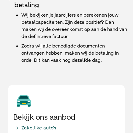
betaling
Wij bekijken je jaarcijfers en berekenen jouw
betaalcapaciteiten. Zijn deze positief? Dan
maken wij de overeenkomst op aan de hand van
de definitieve factuur.
Zodra wij alle benodigde documenten
ontvangen hebben, maken wij de betaling in
orde. Dit kan vaak nog dezelfde dag.
Bekijk ons aanbod
Zakelijke auto's