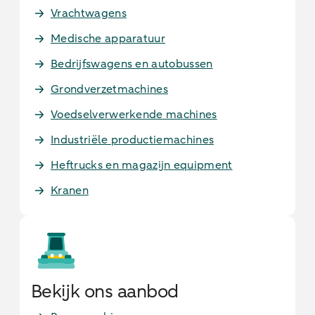
Vrachtwagens
Medische apparatuur
Bedrijfswagens en autobussen
Grondverzetmachines
Voedselverwerkende machines
Industriële productiemachines
Heftrucks en magazijn equipment
Kranen
Bekijk ons aanbod