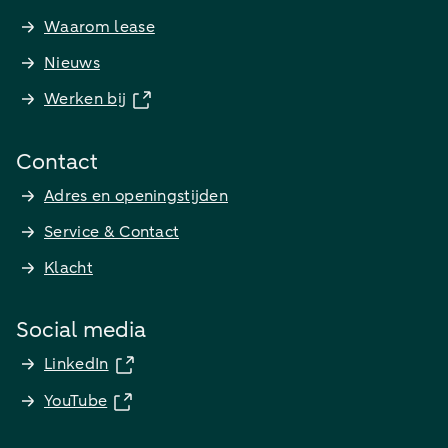
Waarom lease
Nieuws
Werken bij
Contact
Adres en openingstijden
Service & Contact
Klacht
Social media
LinkedIn
YouTube