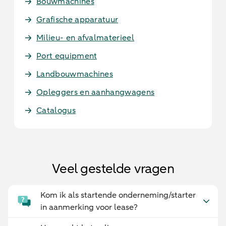
Bouwmachines
Grafische apparatuur
Milieu- en afvalmaterieel
Port equipment
Landbouwmachines
Opleggers en aanhangwagens
Catalogus
Veel gestelde vragen
Kom ik als startende onderneming/starter
in aanmerking voor lease?