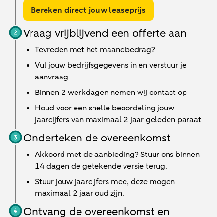
Bereken direct jouw leaseprijs
Vraag vrijblijvend een offerte aan
Tevreden met het maandbedrag?
Vul jouw bedrijfsgegevens in en verstuur je
aanvraag
Binnen
2 werkdagen
nemen wij contact op
Houd voor een snelle beoordeling jouw
jaarcijfers van maximaal 2 jaar geleden paraat
Onderteken de overeenkomst
Akkoord met de aanbieding? Stuur ons binnen
14 dagen de getekende versie terug.
Stuur jouw jaarcijfers mee, deze mogen
maximaal 2 jaar oud zijn.
Ontvang de overeenkomst en