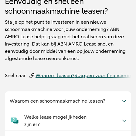
Eenvoudig en snel een
schoonmaakmachine leasen?
Sta je op het punt te investeren in een nieuwe
schoonmaakmachine voor jouw onderneming? ABN
AMRO Lease helpt graag met het realiseren van deze
investering. Dat kan bij ABN AMRO Lease snel en
eenvoudig door middel van een op jouw onderneming
afgestemde lease overeenkomst.
Snel naar
Waarom leasen?
Stappen voor financiering
Waarom een schoonmaakmachine leasen?
Welke lease mogelijkheden
zijn er?