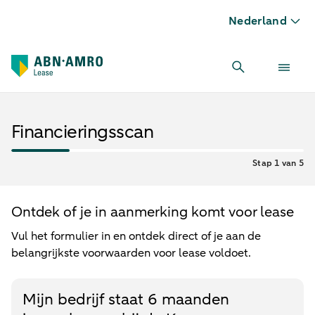
Nederland
Financieringsscan
Stap 1 van 5
Ontdek of je in aanmerking komt voor lease
Vul het formulier in en ontdek direct of je aan de
belangrijkste voorwaarden voor lease voldoet.
Mijn bedrijf staat 6 maanden