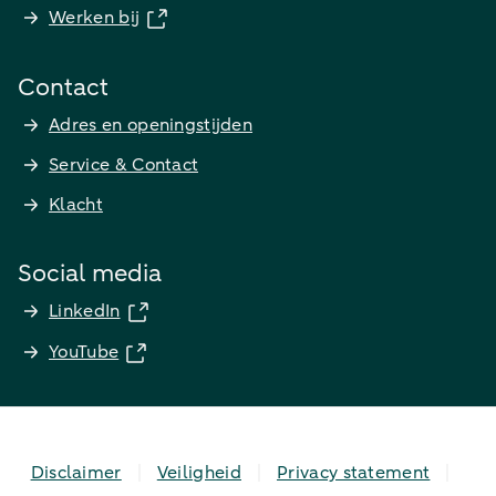
Werken bij
Contact
Adres en openingstijden
Service & Contact
Klacht
Social media
LinkedIn
YouTube
Disclaimer
Veiligheid
Privacy statement