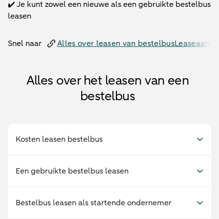
✔️ Je kunt zowel een nieuwe als een gebruikte bestelbus
leasen
Snel naar
Alles over leasen van bestelbus
Leaseaanvra
Alles over het leasen van een
bestelbus
Kosten leasen bestelbus
Een gebruikte bestelbus leasen
Bestelbus leasen als startende ondernemer