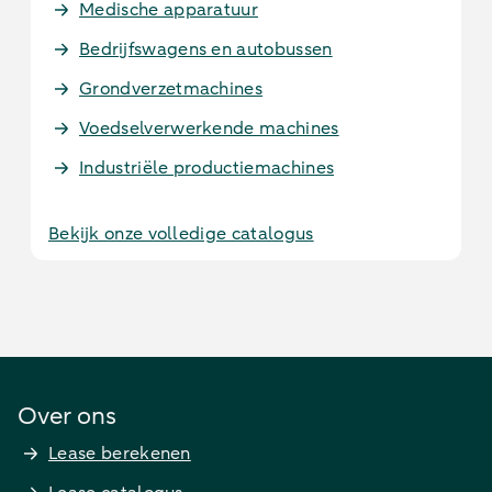
Medische apparatuur
Bedrijfswagens en autobussen
Grondverzetmachines
Voedselverwerkende machines
Industriële productiemachines
Bekijk onze volledige catalogus
Over ons
Lease berekenen