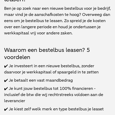
Ben je op zoek naar een nieuwe bestelbus voor je bedrijf,
maar vind je de aanschafkosten te hoog? Overweeg dan
eens om je bestelbus te leasen. Zo spreid je de kosten
over een langere periode en houd je ondertussen je
werkkapitaal vrij voor andere zaken.
Waarom een bestelbus leasen? 5
voordelen
✔️ Je investeert in een nieuwe bestelbus, zonder
daarvoor je werkkapitaal of spaargeld in te zetten
✔️ Je betaalt een vast maandbedrag
✔️ Je kunt jouw bestelbus tot 100% financieren -
inclusief de btw die wij rechtrstreeks voldoen aan de
leverancier
✔️ Je kiest zelf welk merk en type bestelbus je leaset