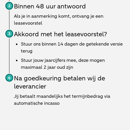
Binnen 48 uur antwoord
Als je in aanmerking komt, ontvang je een
leasevoorstel
Akkoord met het leasevoorstel?
Stuur ons binnen 14 dagen de getekende versie
terug
Stuur jouw jaarcijfers mee, deze mogen
maximaal 2 jaar oud zijn
Na goedkeuring betalen wij de
leverancier
Jij betaalt maandelijks het termijnbedrag via
automatische incasso