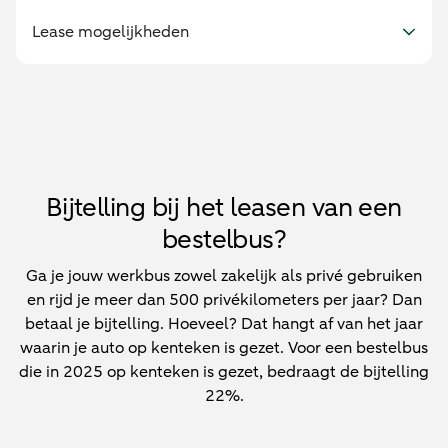
Lease mogelijkheden
Bijtelling bij het leasen van een
bestelbus?
Ga je jouw werkbus zowel zakelijk als privé gebruiken
en rijd je meer dan 500 privékilometers per jaar? Dan
betaal je bijtelling. Hoeveel? Dat hangt af van het jaar
waarin je auto op kenteken is gezet. Voor een bestelbus
die in 2025 op kenteken is gezet, bedraagt de bijtelling
22%.