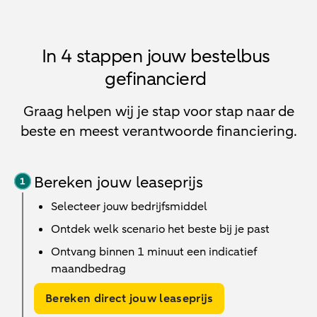
In 4 stappen jouw bestelbus
gefinancierd
Graag helpen wij je stap voor stap naar de
beste en meest verantwoorde financiering.
Bereken jouw leaseprijs
Selecteer jouw bedrijfsmiddel
Ontdek welk scenario het beste bij je past
Ontvang binnen 1 minuut een indicatief
maandbedrag
Bereken direct jouw leaseprijs