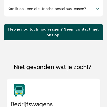
Kan ik ook een elektrische bestelbus leasen?
Heb je nog toch nog vragen? Neem contact met
ons op.
Niet gevonden wat je zocht?
Bedrijfswagens