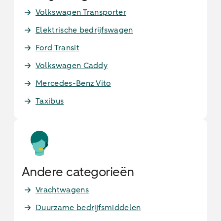
Volkswagen Transporter
Elektrische bedrijfswagen
Ford Transit
Volkswagen Caddy
Mercedes-Benz Vito
Taxibus
Andere categorieën
Vrachtwagens
Duurzame bedrijfsmiddelen