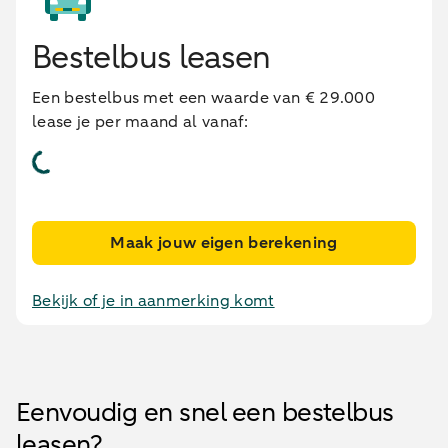
Bestelbus leasen
Een bestelbus met een waarde van € 29.000
lease je per maand al vanaf:
Maak jouw eigen berekening
Bekijk of je in aanmerking komt
Eenvoudig en snel een bestelbus
leasen?