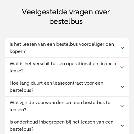
Veelgestelde vragen over
bestelbus
Is het leasen van een bestelbus voordeliger dan
kopen?
Wat is het verschil tussen operational en financial
lease?
Hoe lang duurt een leasecontract voor een
bestelbus?
Wat zijn de voorwaarden om een bestelbus te
leasen?
Is onderhoud inbegrepen bij het leasen van een
bestelbus?