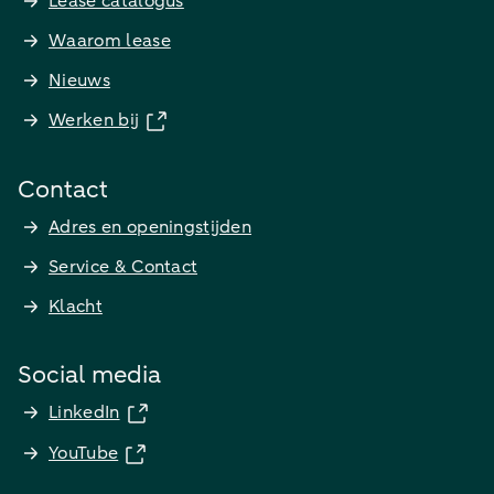
Lease catalogus
Waarom lease
Nieuws
Werken bij
Contact
Adres en openingstijden
Service & Contact
Klacht
Social media
LinkedIn
YouTube