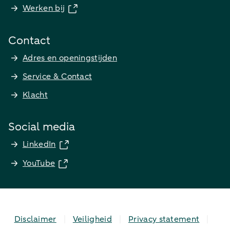
Werken bij
Contact
Adres en openingstijden
Service & Contact
Klacht
Social media
LinkedIn
YouTube
Disclaimer
Veiligheid
Privacy statement