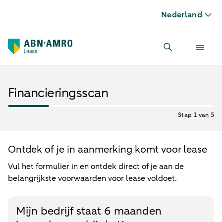
Nederland
Financieringsscan
Stap 1 van 5
Ontdek of je in aanmerking komt voor lease
Vul het formulier in en ontdek direct of je aan de
belangrijkste voorwaarden voor lease voldoet.
Mijn bedrijf staat 6 maanden