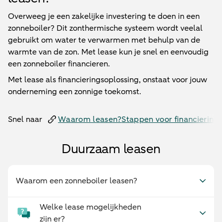
Overweeg je een zakelijke investering te doen in een
zonneboiler? Dit zonthermische systeem wordt veelal
gebruikt om water te verwarmen met behulp van de
warmte van de zon. Met lease kun je snel en eenvoudig
een zonneboiler financieren.
Met lease als financieringsoplossing, onstaat voor jouw
onderneming een zonnige toekomst.
Snel naar
Waarom leasen?
Stappen voor financiering
Duurzaam leasen
Waarom een zonneboiler leasen?
Welke lease mogelijkheden
zijn er?