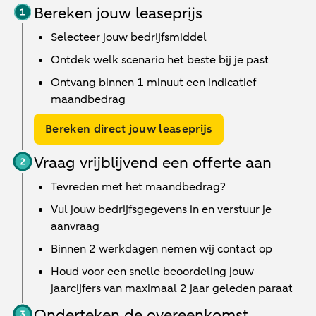
Bereken jouw leaseprijs
Selecteer jouw bedrijfsmiddel
Ontdek welk scenario het beste bij je past
Ontvang binnen 1 minuut een indicatief
maandbedrag
Bereken direct jouw leaseprijs
Vraag vrijblijvend een offerte aan
Tevreden met het maandbedrag?
Vul jouw bedrijfsgegevens in en verstuur je
aanvraag
Binnen
2 werkdagen
nemen wij contact op
Houd voor een snelle beoordeling jouw
jaarcijfers van maximaal 2 jaar geleden paraat
Onderteken de overeenkomst