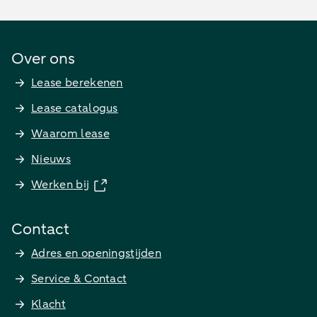
Over ons
Lease berekenen
Lease catalogus
Waarom lease
Nieuws
Werken bij
Contact
Adres en openingstijden
Service & Contact
Klacht