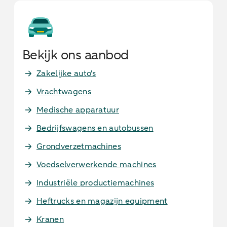
Bekijk ons aanbod
Zakelijke auto's
Vrachtwagens
Medische apparatuur
Bedrijfswagens en autobussen
Grondverzetmachines
Voedselverwerkende machines
Industriële productiemachines
Heftrucks en magazijn equipment
Kranen