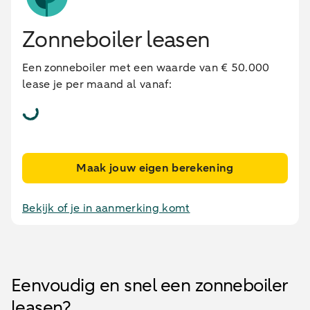
Zonneboiler leasen
Een zonneboiler met een waarde van € 50.000
lease je per maand al vanaf:
Maak jouw eigen berekening
Bekijk of je in aanmerking komt
Eenvoudig en snel een zonneboiler
leasen?