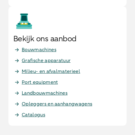
Bekijk ons aanbod
Bouwmachines
Grafische apparatuur
Milieu- en afvalmaterieel
Port equipment
Landbouwmachines
Opleggers en aanhangwagens
Catalogus