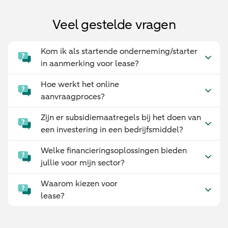
Veel gestelde vragen
Kom ik als startende onderneming/starter
in aanmerking voor lease?
Hoe werkt het online
aanvraagproces?
Zijn er subsidiemaatregels bij het doen van
een investering in een bedrijfsmiddel?
Welke financieringsoplossingen bieden
jullie voor mijn sector?
Waarom kiezen voor
lease?