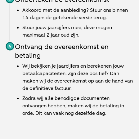
Akkoord met de aanbieding? Stuur ons binnen
14 dagen de getekende versie terug.
Stuur jouw jaarcijfers mee, deze mogen
maximaal 2 jaar oud zijn.
Ontvang de overeenkomst en
betaling
Wij bekijken je jaarcijfers en berekenen jouw
betaalcapaciteiten. Zijn deze positief? Dan
maken wij de overeenkomst op aan de hand van
de definitieve factuur.
Zodra wij alle benodigde documenten
ontvangen hebben, maken wij de betaling in
orde. Dit kan vaak nog dezelfde dag.