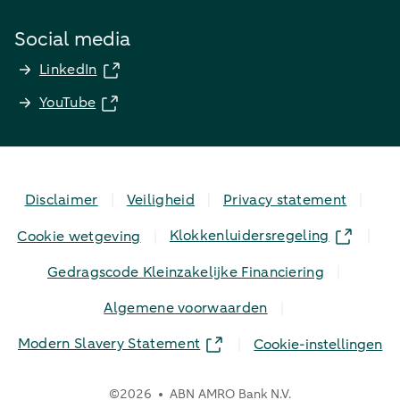
Social media
LinkedIn
YouTube
Disclaimer
Veiligheid
Privacy statement
Klokkenluidersregeling
Cookie wetgeving
Gedragscode Kleinzakelijke Financiering
Algemene voorwaarden
Modern Slavery Statement
Cookie-instellingen
©
2026
ABN AMRO Bank N.V.