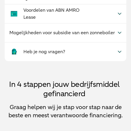
Voordelen van ABN AMRO
Lease
Mogelijkheden voor subsidie van een zonneboiler
Heb je nog vragen?
In 4 stappen jouw bedrijfsmiddel
gefinancierd
Graag helpen wij je stap voor stap naar de
beste en meest verantwoorde financiering.