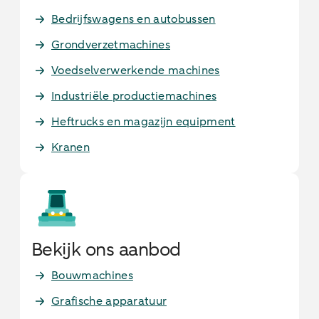
Bedrijfswagens en autobussen
Grondverzetmachines
Voedselverwerkende machines
Industriële productiemachines
Heftrucks en magazijn equipment
Kranen
Bekijk ons aanbod
Bouwmachines
Grafische apparatuur