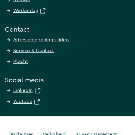
Werken bij
Contact
Adres en openingstijden
Service & Contact
Klacht
Social media
LinkedIn
YouTube
Disclaimer
Veiligheid
Privacy statement