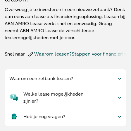
Overweeg je te investeren in een nieuwe zetbank? Denk
dan eens aan lease als financieringsoplossing. Leasen bij
ABN AMRO Lease werkt snel en eenvoudig. Graag
neemt ABN AMRO Lease de verschillende
leasemogelijkheden met je door.
Snel naar
Waarom leasen?
Stappen voor financiering
Waarom een zetbank leasen?
Welke lease mogelijkheden
zijn er?
Heb je nog vragen?