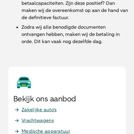
betaalcapaciteiten. Zijn deze positief? Dan
maken wij de overeenkomst op aan de hand van
de definitieve factuur.
Zodra wij alle benodigde documenten
ontvangen hebben, maken wij de betaling in
orde. Dit kan vaak nog dezelfde dag.
Bekijk ons aanbod
Zakelijke auto's
Vrachtwagens
Medische apparatuur