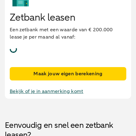
Zetbank leasen
Een zetbank met een waarde van € 200.000
lease je per maand al vanaf:
Maak jouw eigen berekening
Bekijk of je in aanmerking komt
Eenvoudig en snel een zetbank
leasen?