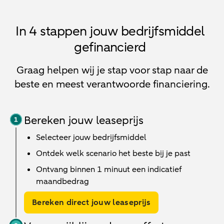
In 4 stappen jouw bedrijfsmiddel
gefinancierd
Graag helpen wij je stap voor stap naar de
beste en meest verantwoorde financiering.
Bereken jouw leaseprijs
Selecteer jouw bedrijfsmiddel
Ontdek welk scenario het beste bij je past
Ontvang binnen 1 minuut een indicatief
maandbedrag
Bereken direct jouw leaseprijs