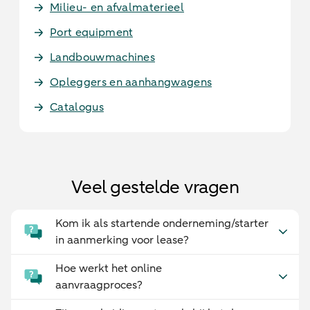
Milieu- en afvalmaterieel
Port equipment
Landbouwmachines
Opleggers en aanhangwagens
Catalogus
Veel gestelde vragen
Kom ik als startende onderneming/starter
in aanmerking voor lease?
Hoe werkt het online
aanvraagproces?