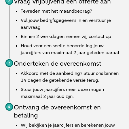
Vraag vrijblijvend een offerte aan
Tevreden met het maandbedrag?
Vul jouw bedrijfsgegevens in en verstuur je
aanvraag
Binnen
2 werkdagen
nemen wij contact op
Houd voor een snelle beoordeling jouw
jaarcijfers van maximaal 2 jaar geleden paraat
Onderteken de overeenkomst
Akkoord met de aanbieding? Stuur ons binnen
14 dagen de getekende versie terug.
Stuur jouw jaarcijfers mee, deze mogen
maximaal 2 jaar oud zijn.
Ontvang de overeenkomst en
betaling
Wij bekijken je jaarcijfers en berekenen jouw