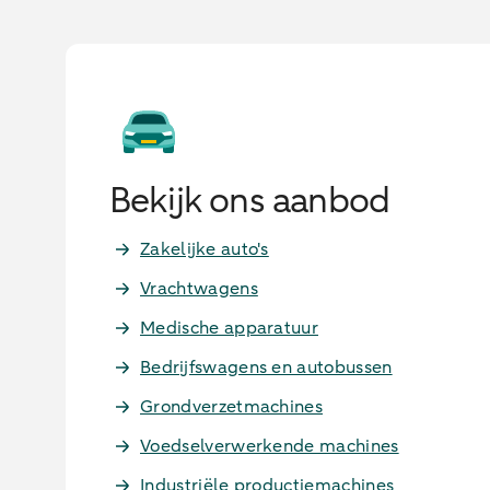
Bekijk ons aanbod
Zakelijke auto's
Vrachtwagens
Medische apparatuur
Bedrijfswagens en autobussen
Grondverzetmachines
Voedselverwerkende machines
Industriële productiemachines