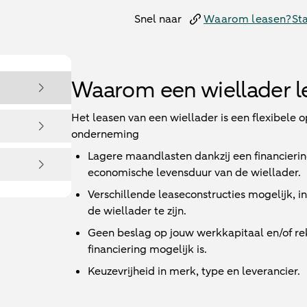
Snel naar
Waarom leasen?
St
Waarom een wiellader l
Het leasen van een wiellader is een flexibele 
onderneming
Lagere maandlasten dankzij een financieri
economische levensduur van de wiellader.
Verschillende leaseconstructies mogelijk, 
de wiellader te zijn.
Geen beslag op jouw werkkapitaal en/of r
financiering mogelijk is.
Keuzevrijheid in merk, type en leverancier.