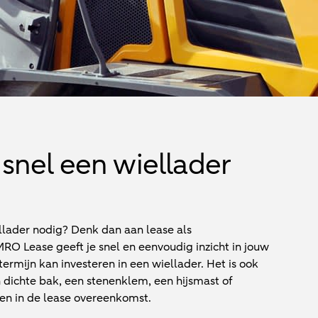
snel een wiellader
llader nodig? Denk dan aan lease als
RO Lease geeft je snel en eenvoudig inzicht in jouw
termijn kan investeren in een wiellader. Het is ook
 dichte bak, een stenenklem, een hijsmast of
en in de lease overeenkomst.