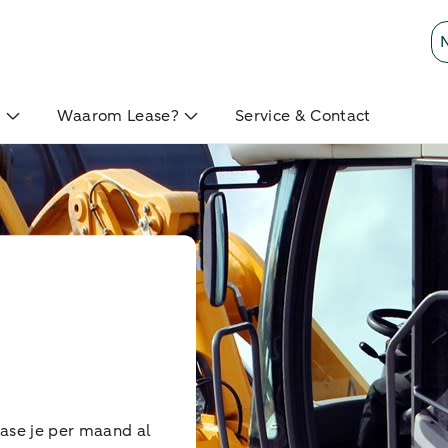
?
Waarom Lease?
Service & Contact
ase je per maand al