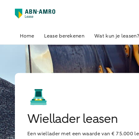
Home
Lease berekenen
Wat kun je leasen
Wiellader leasen
Een wiellader met een waarde van € 75.000 le