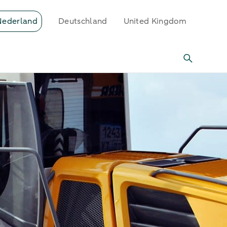
Nederland
Deutschland
United Kingdom