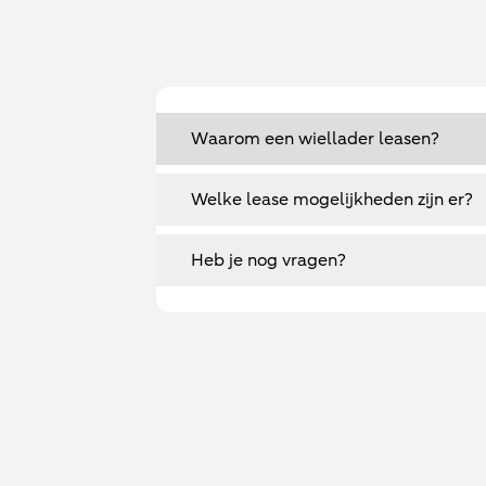
Waarom een wiellader leasen?
Welke lease mogelijkheden zijn er?
Heb je nog vragen?