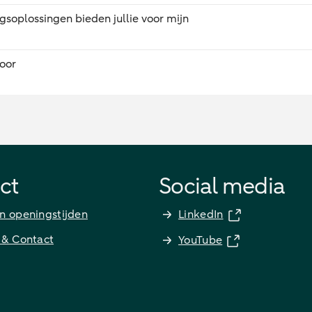
gsoplossingen bieden jullie voor mijn
oor
ct
Social media
n openingstijden
LinkedIn
 & Contact
YouTube