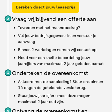
Bereken direct jouw leaseprijs
Vraag vrijblijvend een offerte aan
Tevreden met het maandbedrag?
Vul jouw bedrijfsgegevens in en verstuur je
aanvraag
Binnen
2 werkdagen
nemen wij contact op
Houd voor een snelle beoordeling jouw
jaarcijfers van maximaal 2 jaar geleden paraat
Onderteken de overeenkomst
Akkoord met de aanbieding? Stuur ons binnen
14 dagen de getekende versie terug.
Stuur jouw jaarcijfers mee, deze mogen
maximaal 2 jaar oud zijn.
Ontvang de overeenkomst en