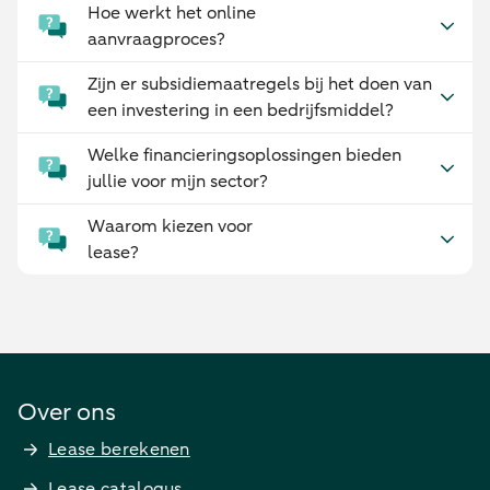
Hoe werkt het online
aanvraagproces?
Zijn er subsidiemaatregels bij het doen van
een investering in een bedrijfsmiddel?
Welke financieringsoplossingen bieden
jullie voor mijn sector?
Waarom kiezen voor
lease?
Over ons
Lease berekenen
Lease catalogus