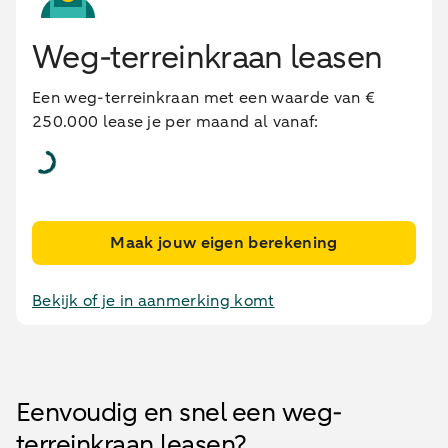
Weg-terreinkraan leasen
Een weg-terreinkraan met een waarde van €
250.000 lease je per maand al vanaf:
Maak jouw eigen berekening
Bekijk of je in aanmerking komt
Eenvoudig en snel een weg-
terreinkraan leasen?