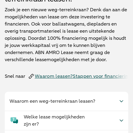
Zoek je een nieuwe weg-terreinkraan? Denk dan aan de
mogelijkheden van lease om deze investering te
financieren. Ook voor ballastwagens, diepladers en
overig transportmaterieel is lease een uitstekende
oplossing. Doordat 100% financiering mogelijk is houdt
je jouw werkkapitaal vrij om te kunnen blijven
ondernemen. ABN AMRO Lease neemt graag de
verschillende leasemogelijkheden met je door.
Snel naar
Waarom leasen?
Stappen voor financiering
Waarom een weg-terreinkraan leasen?
Welke lease mogelijkheden
zijn er?