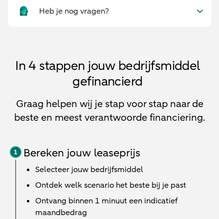
Heb je nog vragen?
In 4 stappen jouw bedrijfsmiddel
gefinancierd
Graag helpen wij je stap voor stap naar de
beste en meest verantwoorde financiering.
Bereken jouw leaseprijs
Selecteer jouw bedrijfsmiddel
Ontdek welk scenario het beste bij je past
Ontvang binnen 1 minuut een indicatief
maandbedrag