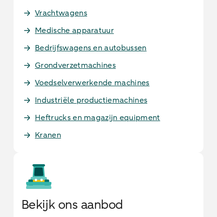
Vrachtwagens
Medische apparatuur
Bedrijfswagens en autobussen
Grondverzetmachines
Voedselverwerkende machines
Industriële productiemachines
Heftrucks en magazijn equipment
Kranen
Bekijk ons aanbod