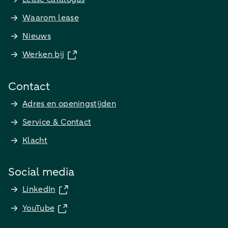
Waarom lease
Nieuws
Werken bij
Contact
Adres en openingstijden
Service & Contact
Klacht
Social media
LinkedIn
YouTube