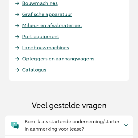
Bouwmachines
Grafische apparatuur
Milieu- en afvalmaterieel
Port equipment
Landbouwmachines
Opleggers en aanhangwagens
Catalogus
Veel gestelde vragen
Kom ik als startende onderneming/starter
in aanmerking voor lease?