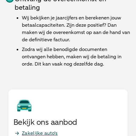
betaling
Wij bekijken je jaarcijfers en berekenen jouw
betaalcapaciteiten. Zijn deze positief? Dan
maken wij de overeenkomst op aan de hand van
de definitieve factuur.
Zodra wij alle benodigde documenten
ontvangen hebben, maken wij de betaling in
orde. Dit kan vaak nog dezelfde dag.
Bekijk ons aanbod
Zakelijke auto's