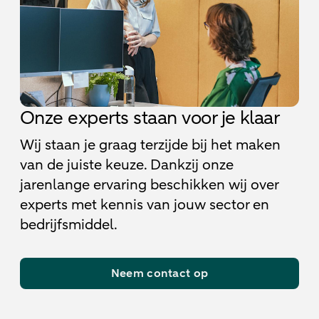
Onze experts staan voor je klaar
Wij staan je graag terzijde bij het maken
van de juiste keuze. Dankzij onze
jarenlange ervaring beschikken wij over
experts met kennis van jouw sector en
bedrijfsmiddel.
Neem contact op