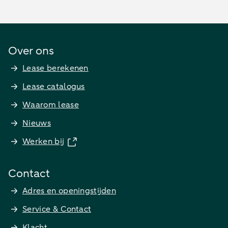
Over ons
Lease berekenen
Lease catalogus
Waarom lease
Nieuws
Werken bij
Contact
Adres en openingstijden
Service & Contact
Klacht