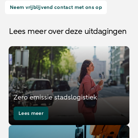
Neem vrijblijvend contact met ons op
Lees meer over deze uitdagingen
Zero emissie stadslogistiek
Lees meer