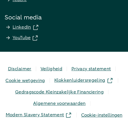
Social media
LinkedIn
YouTube
Disclaimer
Veiligheid
Privacy statement
Klokkenluidersregeling
Cookie wetgeving
Gedragscode Kleinzakelijke Financiering
Algemene voorwaarden
Modern Slavery Statement
Cookie-instellingen