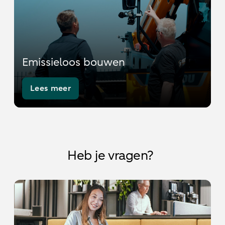
Emissieloos bouwen
Lees meer
Heb je vragen?