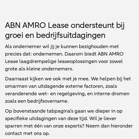
ABN AMRO Lease ondersteunt bij
groei en bedrijfsuitdagingen
Als ondernemer wil jij je kunnen bezighouden met
precies dat: ondernemen. Daarom biedt ABN AMRO
Lease laagdrempelige leaseoplossingen voor zowel
grote als kleine ondernemers.
Daarnaast kijken we ook met je mee. We helpen bij het
omarmen van uitdagende externe factoren, zoals
veranderende wet- en regelgeving, en interne dromen
zoals een bedrijfsovername.
Op bovenstaande tabpagina’s gaan we dieper in op
specifieke uitdagingen van deze tijd. Wil je liever
sparren met één van onze experts? Neem dan hieronder
contact met ons op.