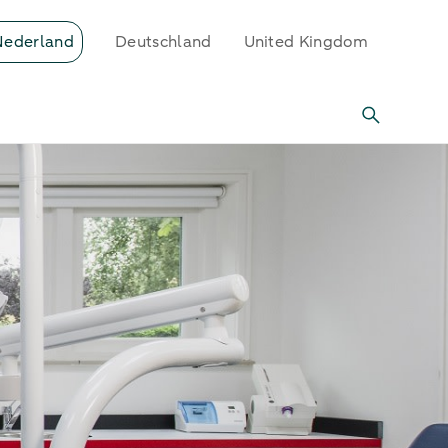
Nederland
Deutschland
United Kingdom