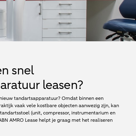
n snel
aratuur leasen?
n nieuw tandartsapparatuur? Omdat binnen een
aktijk vaak vele kostbare objecten aanwezig zijn, kan
tandartsstoel (unit, compressor, instrumentarium en
 ABN AMRO Lease helpt je graag met het realiseren