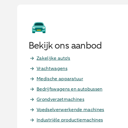
Bekijk ons aanbod
Zakelijke auto's
Vrachtwagens
Medische apparatuur
Bedrijfswagens en autobussen
Grondverzetmachines
Voedselverwerkende machines
Industriële productiemachines