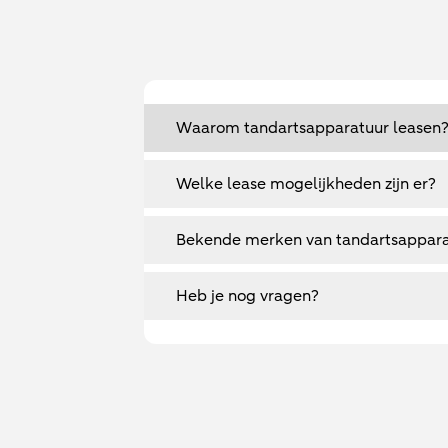
Waarom tandartsapparatuur leasen
Welke lease mogelijkheden zijn er?
Bekende merken van tandartsappar
Heb je nog vragen?