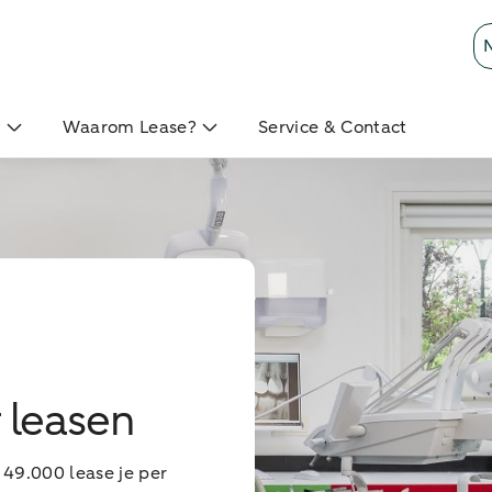
?
Waarom Lease?
Service & Contact
 leasen
49.000 lease je per