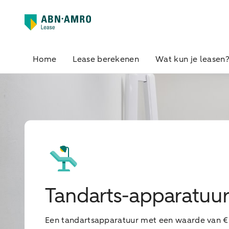
Home
Lease berekenen
Wat kun je leasen
Tandarts-apparatuur
Een tandartsapparatuur met een waarde van € 