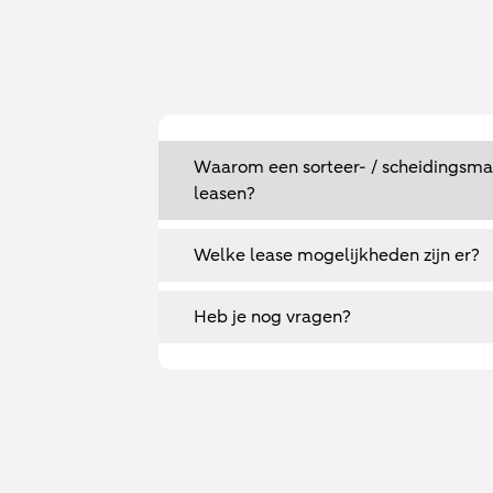
Waarom een sorteer- / scheidingsma
leasen?
Welke lease mogelijkheden zijn er?
Heb je nog vragen?