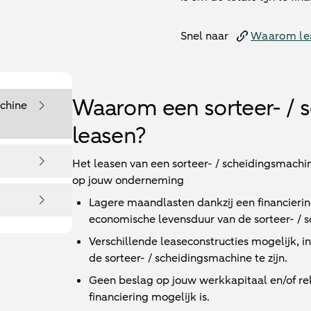
Snel naar
Waarom le
Waarom een sorteer- / 
chine
leasen?
Het leasen van een sorteer- / scheidingsmachin
op jouw onderneming
Lagere maandlasten dankzij een financieri
economische levensduur van de sorteer- / 
Verschillende leaseconstructies mogelijk, 
de sorteer- / scheidingsmachine te zijn.
Geen beslag op jouw werkkapitaal en/of r
financiering mogelijk is.