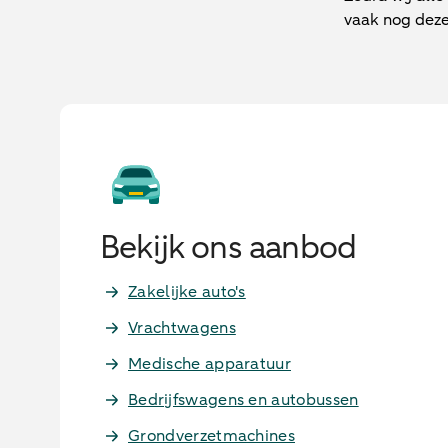
vaak nog deze
Bekijk ons aanbod
Zakelijke auto's
Vrachtwagens
Medische apparatuur
Bedrijfswagens en autobussen
Grondverzetmachines