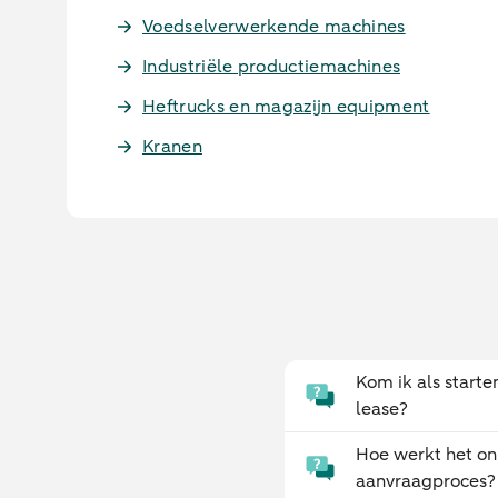
Voedselverwerkende machines
Industriële productiemachines
Heftrucks en magazijn equipment
Kranen
Kom ik als start
lease?
Hoe werkt het on
aanvraagproces?