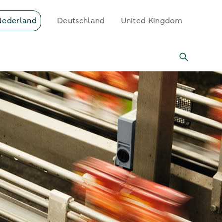
Nederland
Deutschland
United Kingdom