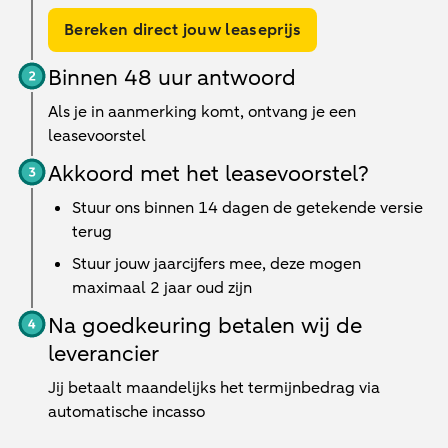
Bereken direct jouw leaseprijs
Binnen 48 uur antwoord
Als je in aanmerking komt, ontvang je een
leasevoorstel
Akkoord met het leasevoorstel?
Stuur ons binnen 14 dagen de getekende versie
terug
Stuur jouw jaarcijfers mee, deze mogen
maximaal 2 jaar oud zijn
Na goedkeuring betalen wij de
leverancier
Jij betaalt maandelijks het termijnbedrag via
automatische incasso