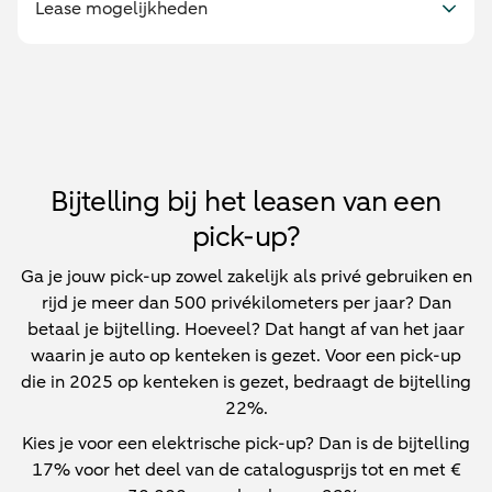
Lease mogelijkheden
Bijtelling bij het leasen van een
pick-up?
Ga je jouw pick-up zowel zakelijk als privé gebruiken en
rijd je meer dan 500 privékilometers per jaar? Dan
betaal je bijtelling. Hoeveel? Dat hangt af van het jaar
waarin je auto op kenteken is gezet. Voor een pick-up
die in 2025 op kenteken is gezet, bedraagt de bijtelling
22%.
Kies je voor een elektrische pick-up? Dan is de bijtelling
17% voor het deel van de catalogusprijs tot en met €