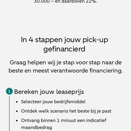
30.000 – en daarboven 22%.
In 4 stappen jouw pick-up
gefinancierd
Graag helpen wij je stap voor stap naar de
beste en meest verantwoorde financiering.
Bereken jouw leaseprijs
Selecteer jouw bedrijfsmiddel
Ontdek welk scenario het beste bij je past
Ontvang binnen 1 minuut een indicatief
maandbedrag