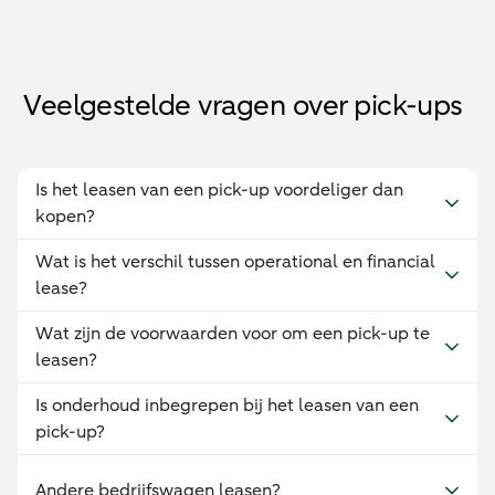
Veelgestelde vragen over pick-ups
Is het leasen van een pick-up voordeliger dan
kopen?
Wat is het verschil tussen operational en financial
lease?
Wat zijn de voorwaarden voor om een pick-up te
leasen?
Is onderhoud inbegrepen bij het leasen van een
pick-up?
Andere bedrijfswagen leasen?