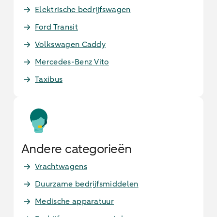
Elektrische bedrijfswagen
Ford Transit
Volkswagen Caddy
Mercedes-Benz Vito
Taxibus
Andere categorieën
Vrachtwagens
Duurzame bedrijfsmiddelen
Medische apparatuur