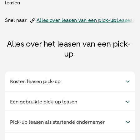
leasen
Snel naar
Alles over leasen van een pick-up
Leaseaanv
Alles over het leasen van een pick-
up
Kosten leasen pick-up
Een gebruikte pick-up leasen
Pick-up leasen als startende ondernemer