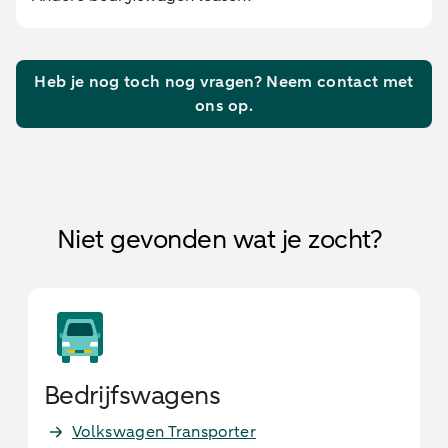
Heb je nog toch nog vragen? Neem contact met
ons op.
Niet gevonden wat je zocht?
Bedrijfswagens
Volkswagen Transporter