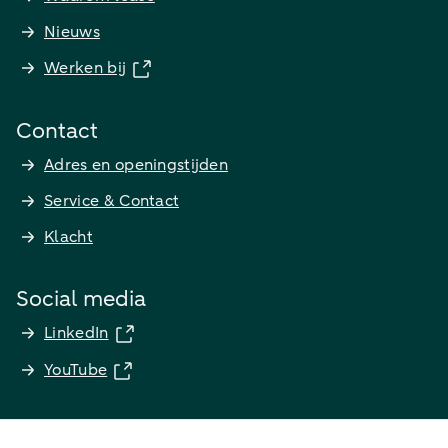
Nieuws
Werken bij
Contact
Adres en openingstijden
Service & Contact
Klacht
Social media
LinkedIn
YouTube