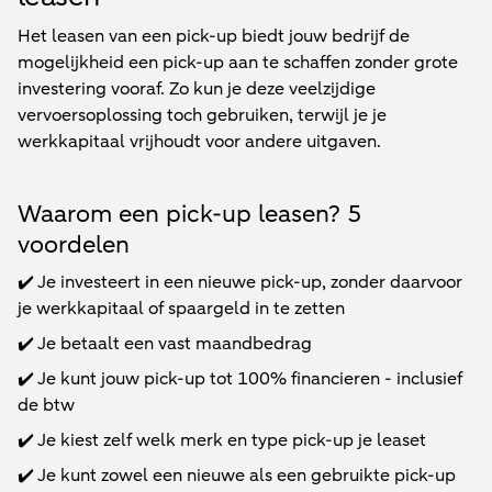
Het leasen van een pick-up biedt jouw bedrijf de
mogelijkheid een pick-up aan te schaffen zonder grote
investering vooraf. Zo kun je deze veelzijdige
vervoersoplossing toch gebruiken, terwijl je je
werkkapitaal vrijhoudt voor andere uitgaven.
Waarom een pick-up leasen? 5
voordelen
✔️ Je investeert in een nieuwe pick-up, zonder daarvoor
je werkkapitaal of spaargeld in te zetten
✔️ Je betaalt een vast maandbedrag
✔️ Je kunt jouw pick-up tot 100% financieren - inclusief
de btw
✔️ Je kiest zelf welk merk en type pick-up je leaset
✔️ Je kunt zowel een nieuwe als een gebruikte pick-up