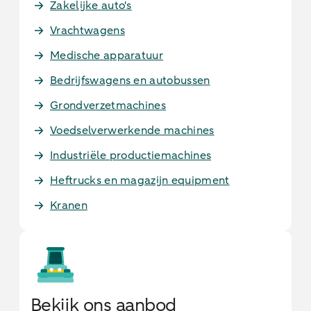
Zakelijke auto's
Vrachtwagens
Medische apparatuur
Bedrijfswagens en autobussen
Grondverzetmachines
Voedselverwerkende machines
Industriële productiemachines
Heftrucks en magazijn equipment
Kranen
Bekijk ons aanbod