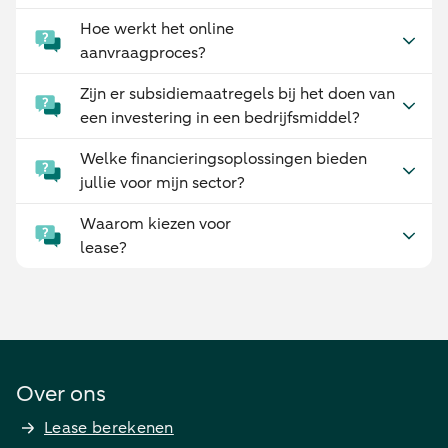
Hoe werkt het online
aanvraagproces?
Zijn er subsidiemaatregels bij het doen van
een investering in een bedrijfsmiddel?
Welke financieringsoplossingen bieden
jullie voor mijn sector?
Waarom kiezen voor
lease?
Over ons
Lease berekenen