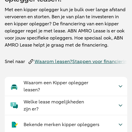
Met een kipper oplegger kun je bulk over lange afstand
vervoeren en storten. Ben je van plan te investeren in
een kipper oplegger? De financiering van een kipper
oplegger regel je met lease. ABN AMRO Lease is er ook
voor jouw specifieke opleggers. Hoe speciaal ook, ABN
AMRO Lease helpt je graag met de financiering.
Snel naar
Waarom leasen?
Stappen voor financiering
Waarom een Kipper oplegger
leasen?
Welke lease mogelijkheden
zijn er?
Bekende merken kipper opleggers