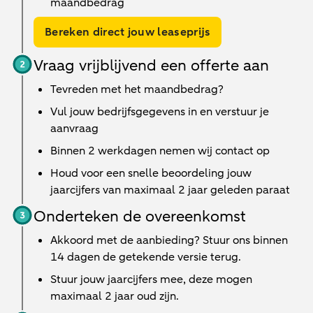
maandbedrag
Bereken direct jouw leaseprijs
Vraag vrijblijvend een offerte aan
Tevreden met het maandbedrag?
Vul jouw bedrijfsgegevens in en verstuur je
aanvraag
Binnen
2 werkdagen
nemen wij contact op
Houd voor een snelle beoordeling jouw
jaarcijfers van maximaal 2 jaar geleden paraat
Onderteken de overeenkomst
Akkoord met de aanbieding? Stuur ons binnen
14 dagen de getekende versie terug.
Stuur jouw jaarcijfers mee, deze mogen
maximaal 2 jaar oud zijn.