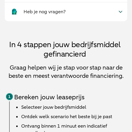
Heb je nog vragen?
In 4 stappen jouw bedrijfsmiddel
gefinancierd
Graag helpen wij je stap voor stap naar de
beste en meest verantwoorde financiering.
Bereken jouw leaseprijs
Selecteer jouw bedrijfsmiddel
Ontdek welk scenario het beste bij je past
Ontvang binnen 1 minuut een indicatief