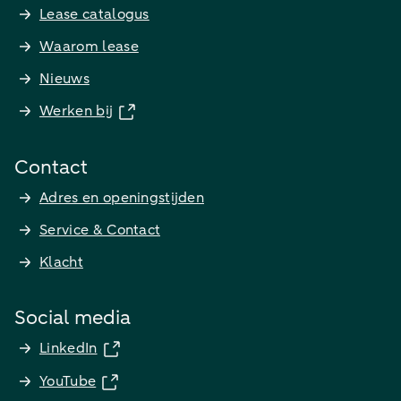
Lease catalogus
Waarom lease
Nieuws
Werken bij
Contact
Adres en openingstijden
Service & Contact
Klacht
Social media
LinkedIn
YouTube