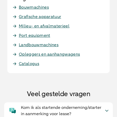
Bouwmachines
Grafische apparatuur
Milieu- en afvalmaterieel
Port equipment
Landbouwmachines
Opleggers en aanhangwagens
Catalogus
Veel gestelde vragen
Kom ik als startende onderneming/starter
in aanmerking voor lease?