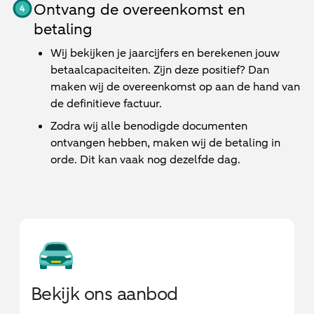
Ontvang de overeenkomst en
betaling
Wij bekijken je jaarcijfers en berekenen jouw
betaalcapaciteiten. Zijn deze positief? Dan
maken wij de overeenkomst op aan de hand van
de definitieve factuur.
Zodra wij alle benodigde documenten
ontvangen hebben, maken wij de betaling in
orde. Dit kan vaak nog dezelfde dag.
Bekijk ons aanbod