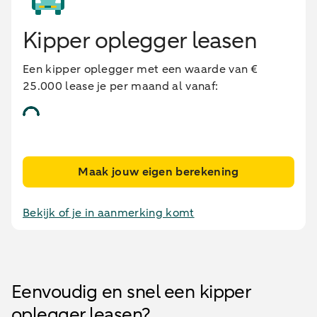
Kipper oplegger leasen
Een kipper oplegger met een waarde van €
25.000 lease je per maand al vanaf:
Maak jouw eigen berekening
Bekijk of je in aanmerking komt
Eenvoudig en snel een kipper
oplegger leasen?