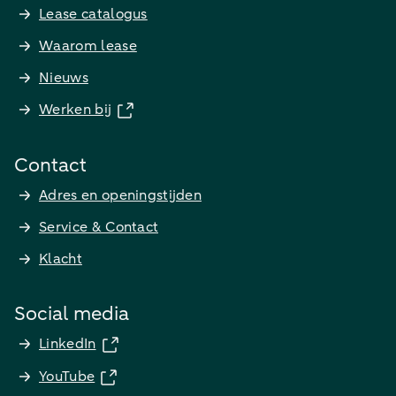
Lease catalogus
Waarom lease
Nieuws
Werken bij
Contact
Adres en openingstijden
Service & Contact
Klacht
Social media
LinkedIn
YouTube