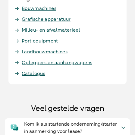
Bouwmachines
Grafische apparatuur
Milieu- en afvalmaterieel
Port equipment
Landbouwmachines
Opleggers en aanhangwagens
Catalogus
Veel gestelde vragen
Kom ik als startende onderneming/starter
in aanmerking voor lease?