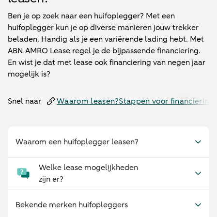
Ben je op zoek naar een huifoplegger? Met een
huifoplegger kun je op diverse manieren jouw trekker
beladen. Handig als je een variërende lading hebt. Met
ABN AMRO Lease regel je de bijpassende financiering.
En wist je dat met lease ook financiering van negen jaar
mogelijk is?
Snel naar
Waarom leasen?
Stappen voor financiering
Waarom een huifoplegger leasen?
Welke lease mogelijkheden
zijn er?
Bekende merken huifopleggers