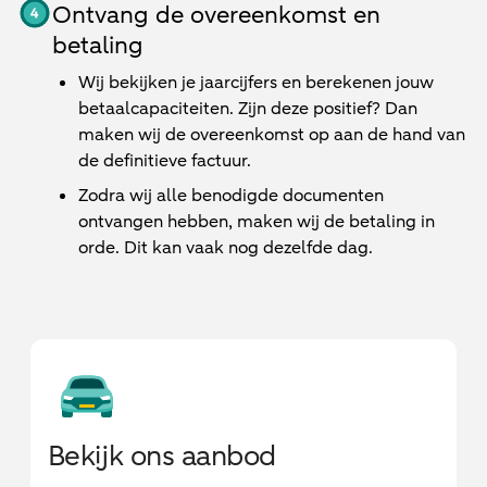
Ontvang de overeenkomst en
betaling
Wij bekijken je jaarcijfers en berekenen jouw
betaalcapaciteiten. Zijn deze positief? Dan
maken wij de overeenkomst op aan de hand van
de definitieve factuur.
Zodra wij alle benodigde documenten
ontvangen hebben, maken wij de betaling in
orde. Dit kan vaak nog dezelfde dag.
Bekijk ons aanbod