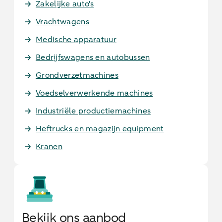
Zakelijke auto's
Vrachtwagens
Medische apparatuur
Bedrijfswagens en autobussen
Grondverzetmachines
Voedselverwerkende machines
Industriële productiemachines
Heftrucks en magazijn equipment
Kranen
Bekijk ons aanbod