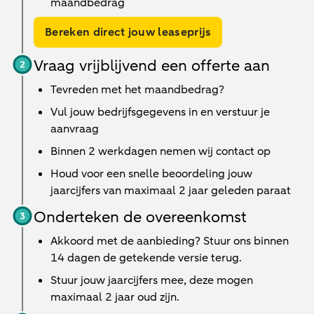
maandbedrag
Bereken direct jouw leaseprijs
Vraag vrijblijvend een offerte aan
Tevreden met het maandbedrag?
Vul jouw bedrijfsgegevens in en verstuur je
aanvraag
Binnen
2 werkdagen
nemen wij contact op
Houd voor een snelle beoordeling jouw
jaarcijfers van maximaal 2 jaar geleden paraat
Onderteken de overeenkomst
Akkoord met de aanbieding? Stuur ons binnen
14 dagen de getekende versie terug.
Stuur jouw jaarcijfers mee, deze mogen
maximaal 2 jaar oud zijn.