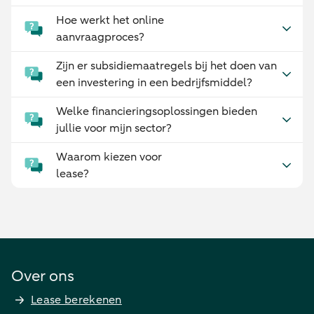
Hoe werkt het online
aanvraagproces?
Zijn er subsidiemaatregels bij het doen van
een investering in een bedrijfsmiddel?
Welke financieringsoplossingen bieden
jullie voor mijn sector?
Waarom kiezen voor
lease?
Over ons
Lease berekenen