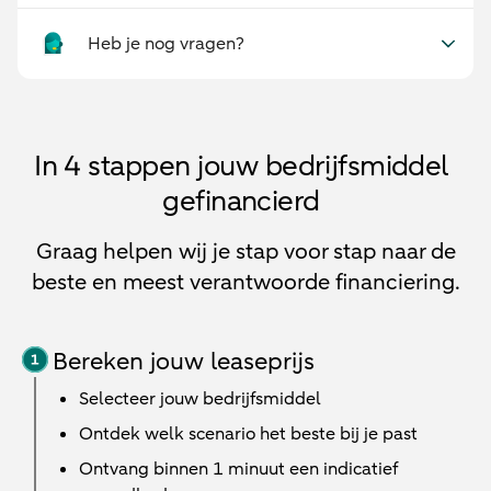
Heb je nog vragen?
In 4 stappen jouw bedrijfsmiddel
gefinancierd
Graag helpen wij je stap voor stap naar de
beste en meest verantwoorde financiering.
Bereken jouw leaseprijs
Selecteer jouw bedrijfsmiddel
Ontdek welk scenario het beste bij je past
Ontvang binnen 1 minuut een indicatief