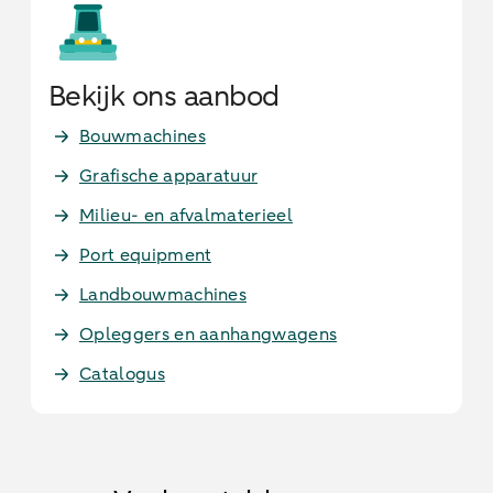
Bekijk ons aanbod
Bouwmachines
Grafische apparatuur
Milieu- en afvalmaterieel
Port equipment
Landbouwmachines
Opleggers en aanhangwagens
Catalogus