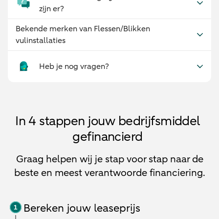
zijn er?
Bekende merken van Flessen/Blikken
vulinstallaties
Heb je nog vragen?
In 4 stappen jouw bedrijfsmiddel
gefinancierd
Graag helpen wij je stap voor stap naar de
beste en meest verantwoorde financiering.
Bereken jouw leaseprijs