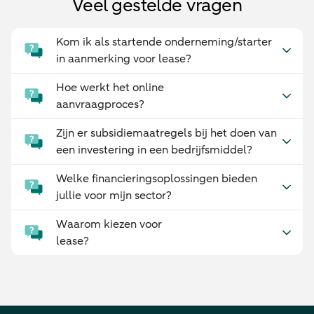
Veel gestelde vragen
Kom ik als startende onderneming/starter
in aanmerking voor lease?
Hoe werkt het online
aanvraagproces?
Zijn er subsidiemaatregels bij het doen van
een investering in een bedrijfsmiddel?
Welke financieringsoplossingen bieden
jullie voor mijn sector?
Waarom kiezen voor
lease?