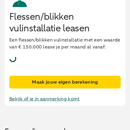
Flessen/blikken
vulinstallatie leasen
Een flessen/blikken vulinstallatie met een waarde
van € 150.000 lease je per maand al vanaf:
Maak jouw eigen berekening
Bekijk of je in aanmerking komt