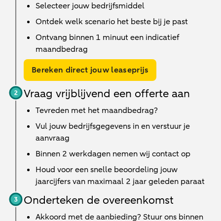
Selecteer jouw bedrijfsmiddel
Ontdek welk scenario het beste bij je past
Ontvang binnen 1 minuut een indicatief
maandbedrag
Bereken direct jouw leaseprijs
Vraag vrijblijvend een offerte aan
Tevreden met het maandbedrag?
Vul jouw bedrijfsgegevens in en verstuur je
aanvraag
Binnen
2 werkdagen
nemen wij contact op
Houd voor een snelle beoordeling jouw
jaarcijfers van maximaal 2 jaar geleden paraat
Onderteken de overeenkomst
Akkoord met de aanbieding? Stuur ons binnen