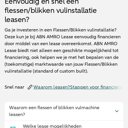
Eenvoudig en snel een
flessen/blikken vulinstallatie
leasen?
Ga je investeren in een Flessen/Blikken vulinstallatie?
Deze kun je bij ABN AMRO Lease eenvoudig financieren
door middel van een lease overeenkomst. ABN AMRO
Lease biedt niet alleen een geschikte mogelijkheid tot
financiering, ook helpen we je met het bepalen van de
(toekomstige) marktwaarde van jouw Flessen/Blikken
vulinstallatie (standard of custom built).
Snel naar
Waarom leasen?
Stappen voor financiering
Waarom een flessen of blikken vulmachine
leasen?
Welke lease mogelijkheden