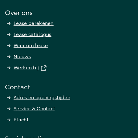
Over ons
Lease berekenen
Lease catalogus
Waarom lease
Nieuws
Werken bij
Contact
Adres en openingstijden
Service & Contact
Klacht