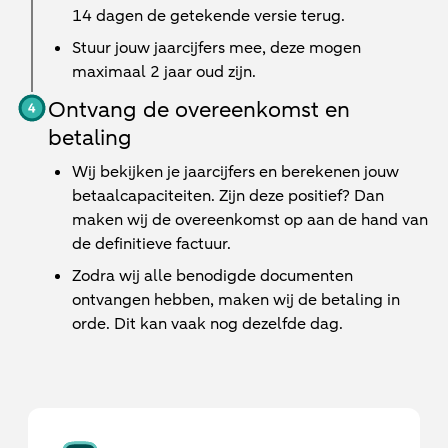
14 dagen de getekende versie terug.
Stuur jouw jaarcijfers mee, deze mogen
maximaal 2 jaar oud zijn.
Ontvang de overeenkomst en
betaling
Wij bekijken je jaarcijfers en berekenen jouw
betaalcapaciteiten. Zijn deze positief? Dan
maken wij de overeenkomst op aan de hand van
de definitieve factuur.
Zodra wij alle benodigde documenten
ontvangen hebben, maken wij de betaling in
orde. Dit kan vaak nog dezelfde dag.