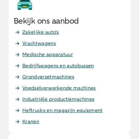
Bekijk ons aanbod
Zakelijke auto's
Vrachtwagens
Medische apparatuur
Bedrijfswagens en autobussen
Grondverzetmachines
Voedselverwerkende machines
Industriële productiemachines
Heftrucks en magazijn equipment
Kranen