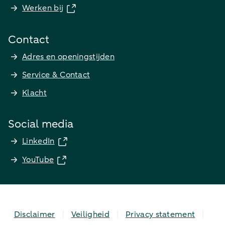
Werken bij
Contact
Adres en openingstijden
Service & Contact
Klacht
Social media
LinkedIn
YouTube
Disclaimer
Veiligheid
Privacy statement