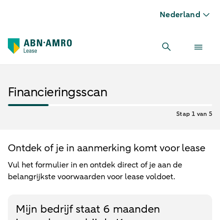
Nederland
Financieringsscan
Stap 1 van 5
Ontdek of je in aanmerking komt voor lease
Vul het formulier in en ontdek direct of je aan de
belangrijkste voorwaarden voor lease voldoet.
Mijn bedrijf staat 6 maanden