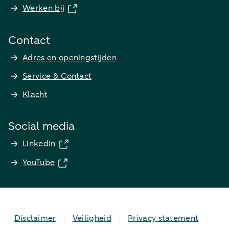
Werken bij
Contact
Adres en openingstijden
Service & Contact
Klacht
Social media
LinkedIn
YouTube
Disclaimer
Veiligheid
Privacy statement