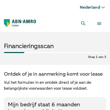
Nederland
Financieringsscan
Stap 1 van 5
Ontdek of je in aanmerking komt voor lease
Vul het formulier in en ontdek direct of je aan de
belangrijkste voorwaarden voor lease voldoet.
Mijn bedrijf staat 6 maanden