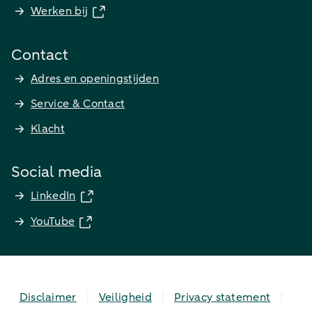
Werken bij
Contact
Adres en openingstijden
Service & Contact
Klacht
Social media
LinkedIn
YouTube
Disclaimer
Veiligheid
Privacy statement