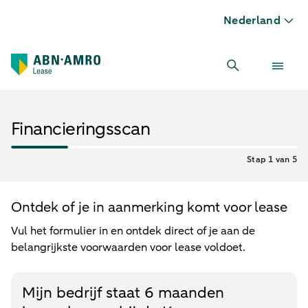
Nederland
Financieringsscan
Stap 1 van 5
Ontdek of je in aanmerking komt voor lease
Vul het formulier in en ontdek direct of je aan de
belangrijkste voorwaarden voor lease voldoet.
Mijn bedrijf staat 6 maanden