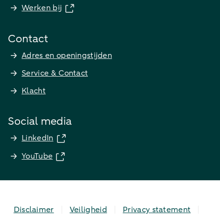
Werken bij
Contact
Adres en openingstijden
Service & Contact
Klacht
Social media
LinkedIn
YouTube
Disclaimer
Veiligheid
Privacy statement