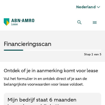
Nederland
Financieringsscan
Stap 1 van 5
Ontdek of je in aanmerking komt voor lease
Vul het formulier in en ontdek direct of je aan de
belangrijkste voorwaarden voor lease voldoet.
Mijn bedrijf staat 6 maanden