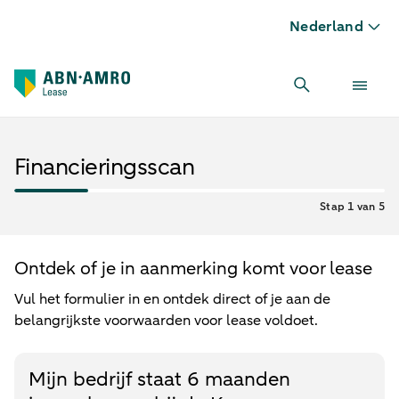
Nederland
Financieringsscan
Stap 1 van 5
Ontdek of je in aanmerking komt voor lease
Vul het formulier in en ontdek direct of je aan de
belangrijkste voorwaarden voor lease voldoet.
Mijn bedrijf staat 6 maanden