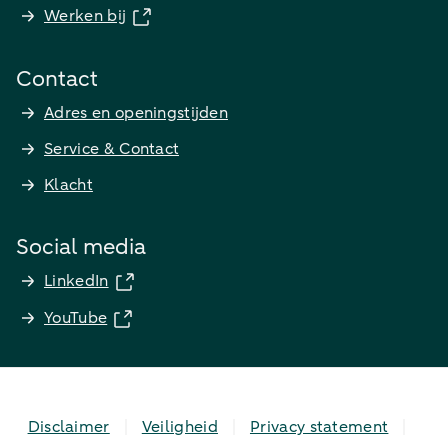
Werken bij
Contact
Adres en openingstijden
Service & Contact
Klacht
Social media
LinkedIn
YouTube
Disclaimer
Veiligheid
Privacy statement