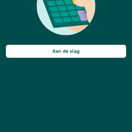
Aan de slag