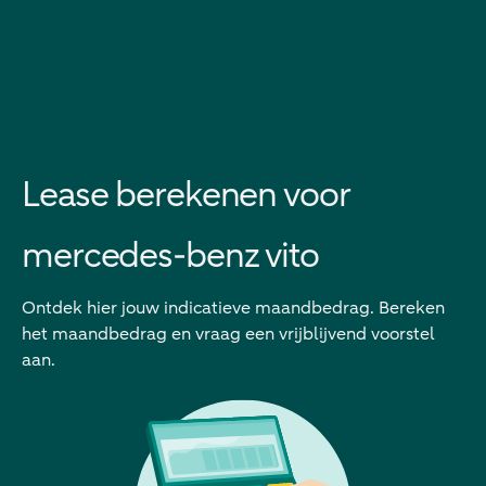
Lease berekenen voor
mercedes-benz vito
Ontdek hier jouw indicatieve maandbedrag. Bereken
het maandbedrag en vraag een vrijblijvend voorstel
aan.